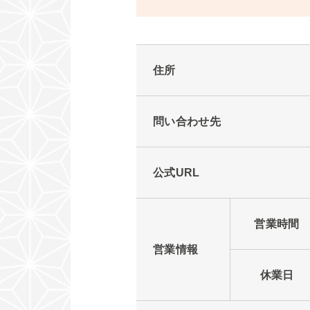
住所
問い合わせ先
公式URL
営業時間
営業情報
休業日