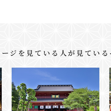
ページを見ている人が見ている