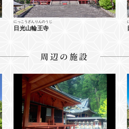
にっこうざんりんのうじ
日光山輪王寺
周辺の施設