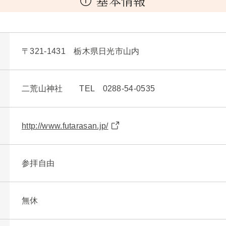
基本情報
〒321-1431 栃木県日光市山内
二荒山神社 TEL 0288-54-0535
http://www.futarasan.jp/
参拝自由
無休