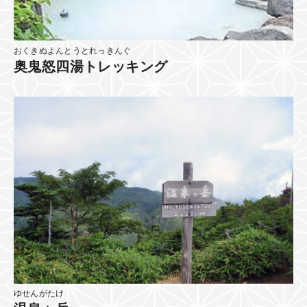
おくきぬよんとうとれっきんぐ
奥鬼怒四湯トレッキング
ゆせんがたけ