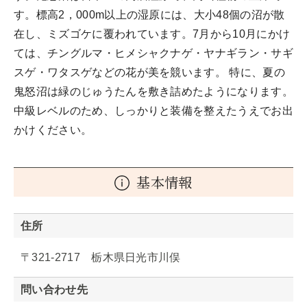
す。標高2，000m以上の湿原には、大小48個の沼が散
在し、ミズゴケに覆われています。7月から10月にかけ
ては、チングルマ・ヒメシャクナゲ・ヤナギラン・サギ
スゲ・ワタスゲなどの花が美を競います。 特に、夏の
鬼怒沼は緑のじゅうたんを敷き詰めたようになります。
中級レベルのため、しっかりと装備を整えたうえでお出
かけください。
基本情報
住所
〒321-2717 栃木県日光市川俣
問い合わせ先