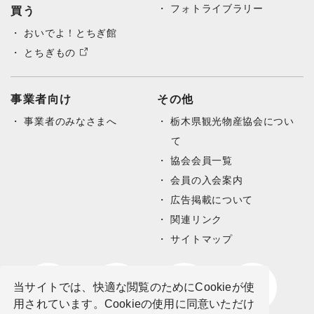
フォトライブラリー
買う
おいでよ！とちぎ館
とちぎもの
事業者向け
その他
事業者のみなさまへ
栃木県観光物産協会につい
て
協会会員一覧
会員の入会案内
広告掲載について
関連リンク
サイトマップ
当サイトでは、快適な閲覧のためにCookieが使
用されています。Cookieの使用に同意いただけ