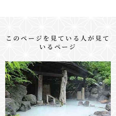
このページを見ている人が見て
いるページ