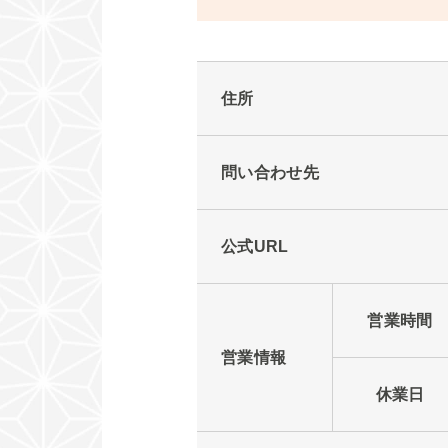
住所
問い合わせ先
公式URL
営業時間
営業情報
休業日