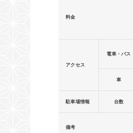
料金
電車・バス
アクセス
車
駐車場情報
台数
備考