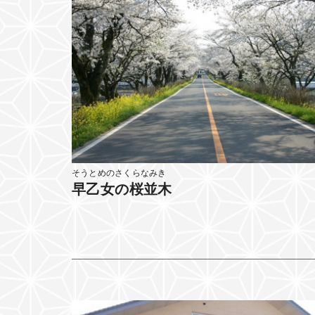
そうとめのさくらなみき
早乙女の桜並木