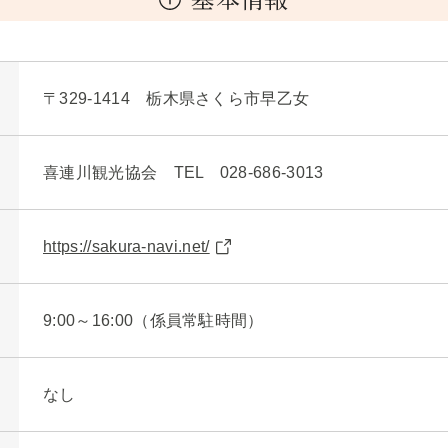
〒329-1414 栃木県さくら市早乙女
喜連川観光協会 TEL 028-686-3013
https://sakura-navi.net/
9:00～16:00（係員常駐時間）
なし