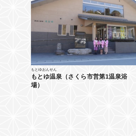
もとゆおんせん
もとゆ温泉（さくら市営第1温泉浴
場）