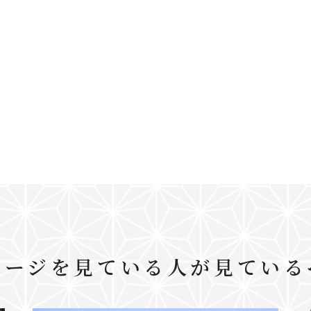
ページを見ている人が見ている