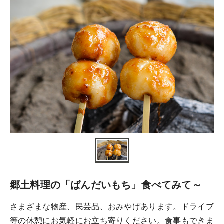
郷土料理の「ばんだいもち」食べてみて～
さまざまな物産、民芸品、おみやげあります。ドライブ
等の休憩にお気軽にお立ち寄りください。食事もできま