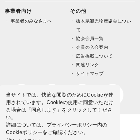
事業者向け
その他
事業者のみなさまへ
栃木県観光物産協会につい
て
協会会員一覧
会員の入会案内
広告掲載について
関連リンク
サイトマップ
当サイトでは、快適な閲覧のためにCookieが使
用されています。Cookieの使用に同意いただけ
る場合は「同意します」をクリックしてくださ
い。
詳細については、プライバシーポリシー内の
Cookieポリシーをご確認ください。