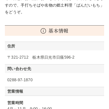
すので、手打ちそばや名物の郷土料理「ばんだいもち」
をどうぞ。
基本情報
住所
〒321-2712 栃木県日光市日蔭596-2
問い合わせ先
0288-97-1870
営業情報
営業時間
4月～11月 9:00～16:00