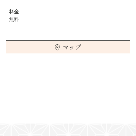
料金
無料
マップ