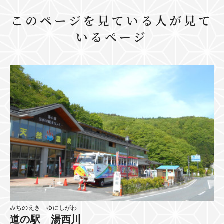
このページを見ている人が見て
いるページ
みちのえき ゆにしがわ
道の駅 湯西川