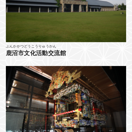
ぶんかかつどうこうりゅうかん
鹿沼市文化活動交流館