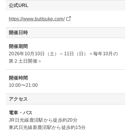
公式URL
https://www.buttsuke.com/
開催日時
開催期間
2026年10月10日（土）～11日（日）＜毎年10月の
第２土日開催＞
開催時間
10:00〜21:00
アクセス
電車・バス
JR日光線鹿沼駅から徒歩約20分
東武日光線新鹿沼駅から徒歩約15分