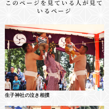
このページを見ている人が見て
いるページ
生子神社の泣き相撲