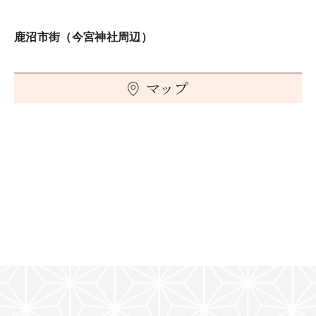
鹿沼市街（今宮神社周辺）
マップ