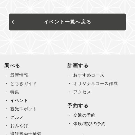
イベント一覧へ戻る
調べる
計画する
最新情報
おすすめコース
とちぎガイド
オリジナルコース作成
特集
アクセス
イベント
予約する
観光スポット
交通の予約
グルメ
体験/遊びの予約
おみやげ
通訳案内士検索