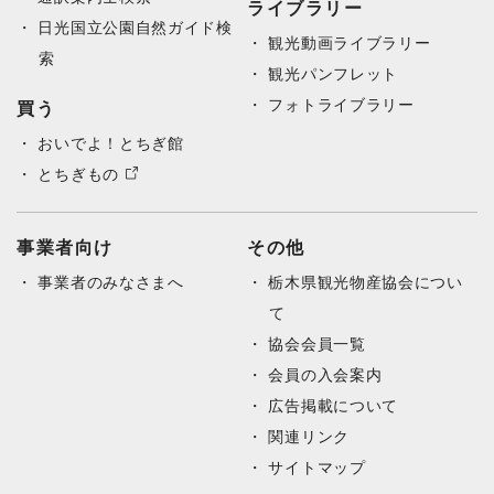
ライブラリー
日光国立公園自然ガイド検
観光動画ライブラリー
索
観光パンフレット
フォトライブラリー
買う
おいでよ！とちぎ館
とちぎもの
事業者向け
その他
事業者のみなさまへ
栃木県観光物産協会につい
て
協会会員一覧
会員の入会案内
広告掲載について
関連リンク
サイトマップ