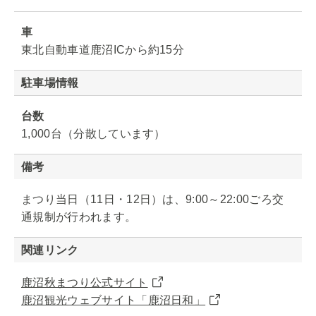
車
東北自動車道鹿沼ICから約15分
駐車場情報
台数
1,000台（分散しています）
備考
まつり当日（11日・12日）は、9:00～22:00ごろ交
通規制が行われます。
関連リンク
鹿沼秋まつり公式サイト
鹿沼観光ウェブサイト「鹿沼日和」