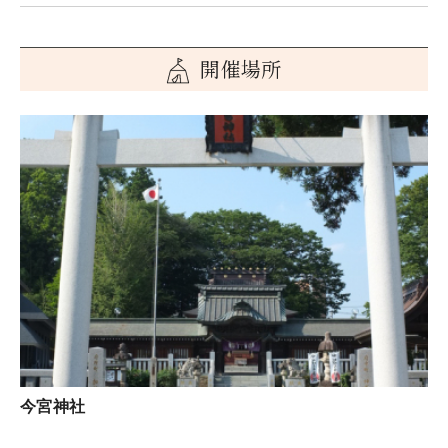
開催場所
今宮神社