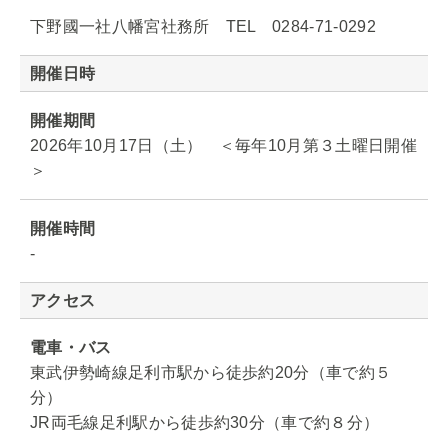
下野國一社八幡宮社務所 TEL 0284-71-0292
開催日時
開催期間
2026年10月17日（土） ＜毎年10月第３土曜日開催
＞
開催時間
-
アクセス
電車・バス
東武伊勢崎線足利市駅から徒歩約20分（車で約５
分）
JR両毛線足利駅から徒歩約30分（車で約８分）