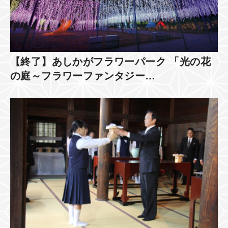
【終了】あしかがフラワーパーク 「光の花
の庭～フラワーファンタジー…