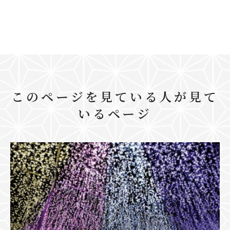
このページを見ている人が見て
いるページ