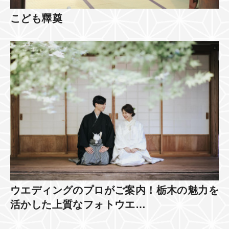
こども釋奠
ウエディングのプロがご案内！栃木の魅力を
活かした上質なフォトウエ…