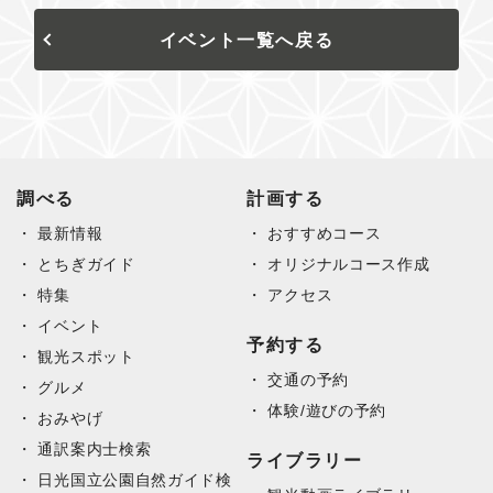
イベント一覧へ戻る
調べる
計画する
最新情報
おすすめコース
とちぎガイド
オリジナルコース作成
特集
アクセス
イベント
予約する
観光スポット
交通の予約
グルメ
体験/遊びの予約
おみやげ
通訳案内士検索
ライブラリー
日光国立公園自然ガイド検