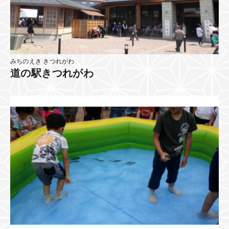
みちのえき きつれがわ
道の駅きつれがわ