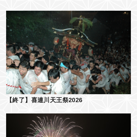
【終了】喜連川天王祭2026