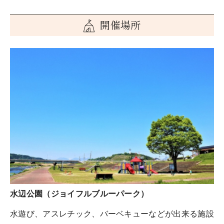
開催場所
水辺公園（ジョイフルブルーパーク）
水遊び、アスレチック、バーベキューなどが出来る施設