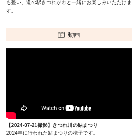
も整い、道の駅きつれがわと一緒にお楽しみいただけま
す。
動画
【2024-07-21撮影】きつれ川の鮎まつり
2024年に行われた鮎まつりの様子です。