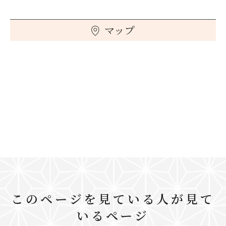
マップ
このページを見ている人が見て
いるページ