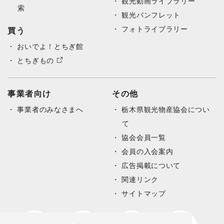
観光動画ライブラリー
索
観光パンフレット
フォトライブラリー
買う
おいでよ！とちぎ館
とちぎもの
事業者向け
その他
事業者のみなさまへ
栃木県観光物産協会につい
て
協会会員一覧
会員の入会案内
広告掲載について
関連リンク
サイトマップ