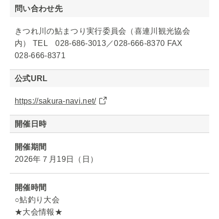
問い合わせ先
きつれ川の鮎まつり実行委員会（喜連川観光協会
内） TEL 028-686-3013／028-666-8370 FAX
028-666-8371
公式URL
https://sakura-navi.net/
開催日時
開催期間
2026年７月19日（日）
開催時間
○鮎釣り大会
★大会情報★