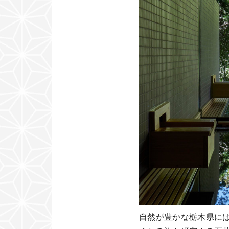
自然が豊かな栃木県には