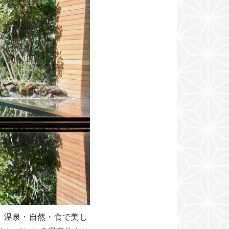
。温泉・自然・食で美し