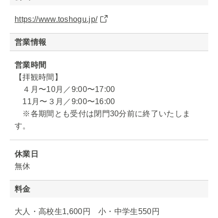
https://www.toshogu.jp/
営業情報
営業時間
【拝観時間】
４月〜10月／9:00〜17:00
11月〜３月／9:00〜16:00
※各期間とも受付は閉門30分前に終了いたしま
す。
休業日
無休
料金
大人・高校生1,600円 小・中学生550円