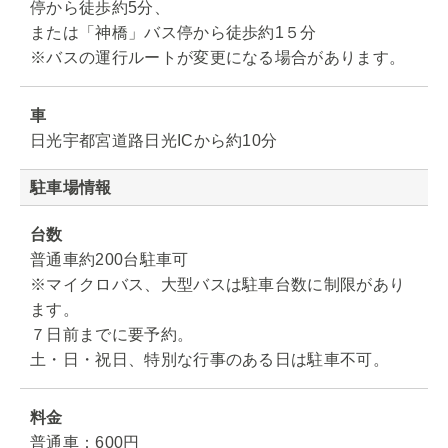
停から徒歩約5分、
または「神橋」バス停から徒歩約1５分
※バスの運行ルートが変更になる場合があります。
車
日光宇都宮道路日光ICから約10分
駐車場情報
台数
普通車約200台駐車可
※マイクロバス、大型バスは駐車台数に制限があり
ます。
７日前までに要予約。
土・日・祝日、特別な行事のある日は駐車不可。
料金
普通車：600円