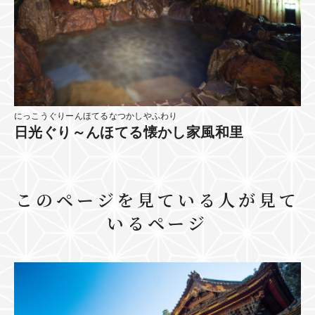
にっこうぐりーんほてるなつかしやふわり
日光ぐり～んほてる懐かし家風和里
このページを見ている人が見て
いるページ