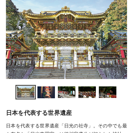
日本を代表する世界遺産
日本を代表する世界遺産「日光の社寺」。その中でも最