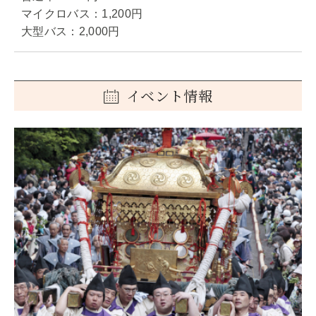
マイクロバス：1,200円
大型バス：2,000円
イベント情報