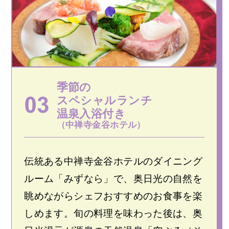
季節の
スペシャルランチ
温泉入浴付き
（中禅寺金谷ホテル）
伝統ある中禅寺金谷ホテルのダイニング
ルーム「みずなら」で、奥日光の自然を
眺めながらシェフおすすめのお食事を楽
しめます。旬の料理を味わった後は、奥