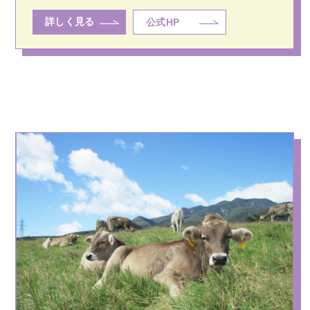
詳しく見る
公式HP