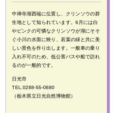
中禅寺湖西端に位置し、クリンソウの群
生地として知られています。6月には白
やピンクの可憐なクリンソウが湖にそそ
ぐ小川の水面に映り、若葉の緑と共に美
しい景色を作り出します。一般車の乗り
入れ不可のため、低公害バスや船で訪れ
るのが一般的です。
日光市
TEL.
0288-55-0880
（栃木県立日光自然博物館）