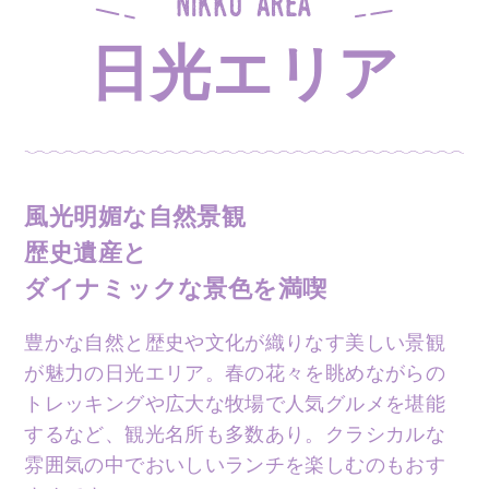
日光エリア
風光明媚な自然景観
歴史遺産と
ダイナミックな景色を満喫
豊かな自然と歴史や文化が織りなす美しい景観
が魅力の日光エリア。春の花々を眺めながらの
トレッキングや広大な牧場で人気グルメを堪能
するなど、観光名所も多数あり。クラシカルな
雰囲気の中でおいしいランチを楽しむのもおす