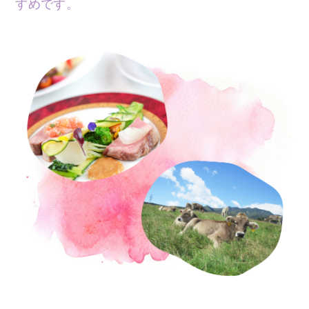
すめです。