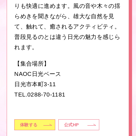
りも快適に進めます。風の音や木々の揺
らめきを聞きながら、雄大な自然を見
て、触れて、癒されるアクティビティ。
普段見るのとは違う日光の魅力を感じら
れます。
【集合場所】
NAOC日光ベース
日光市本町3-11
TEL.
0288-70-1181
体験する
公式HP