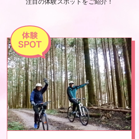
注目の体験スポットをご紹介！