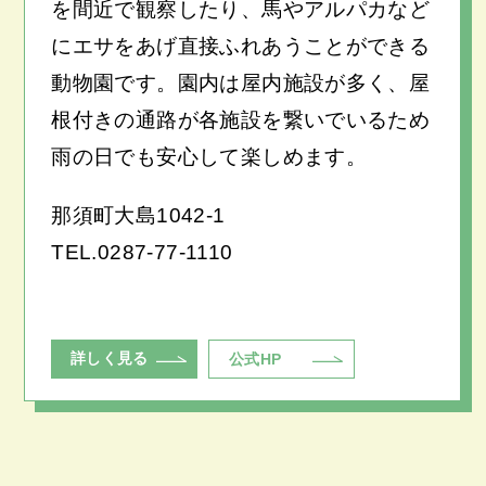
を間近で観察したり、馬やアルパカなど
にエサをあげ直接ふれあうことができる
動物園です。園内は屋内施設が多く、屋
根付きの通路が各施設を繋いでいるため
雨の日でも安心して楽しめます。
那須町大島1042-1
TEL.
0287-77-1110
詳しく見る
公式HP