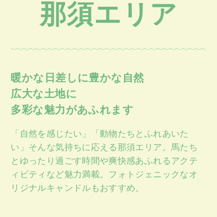
那須エリア
暖かな日差しに豊かな自然
広大な土地に
多彩な魅力があふれます
「自然を感じたい」「動物たちとふれあいた
い」そんな気持ちに応える那須エリア。馬たち
とゆったり過ごす時間や爽快感あふれるアクテ
ィビティなど魅力満載。フォトジェニックなオ
リジナルキャンドルもおすすめ。