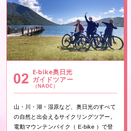
E-bike奥日光
ガイドツアー
（NAOC）
山・川・湖・湿原など、奥日光のすべて
の自然と出会えるサイクリングツアー。
電動マウンテンバイク（ E-bike ）で登