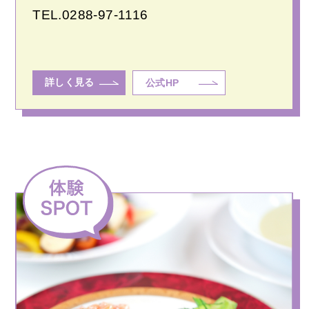
TEL.
0288-97-1116
詳しく見る
公式HP