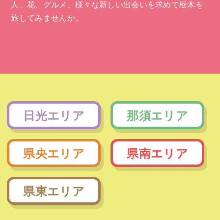
人、花、グルメ、様々な新しい出会いを求めて栃木を
旅してみませんか。
日光エリア
那須エリア
県央エリア
県南エリア
県東エリア