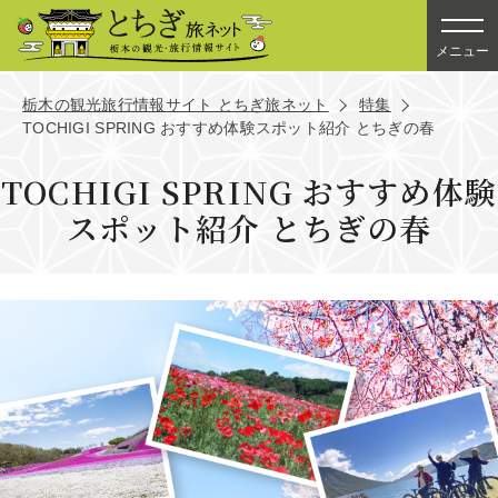
メニュー
栃木の観光旅行情報サイト とちぎ旅ネット
特集
TOCHIGI SPRING おすすめ体験スポット紹介 とちぎの春
TOCHIGI SPRING おすすめ体験
スポット紹介 とちぎの春