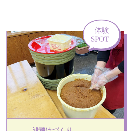
浅漬けづくり