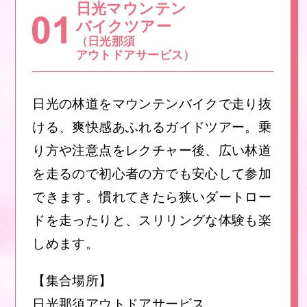
日光マウンテン
バイクツアー
（日光那須
アウトドアサービス）
日光の林道をマウンテンバイクで走り抜
ける、爽快感あふれるガイドツアー。乗
り方や注意点をレクチャー後、広い林道
を走るので初心者の方でも安心して参加
できます。慣れてきたら狭いダートロー
ドを走ったりと、スリリングな体験も楽
しめます。
【集合場所】
日光那須アウトドアサービス