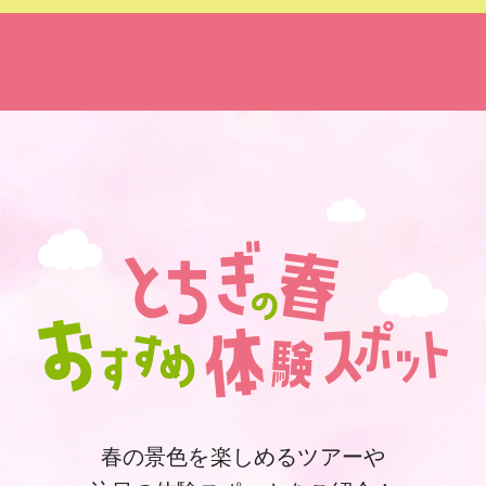
春の景色を楽しめるツアーや