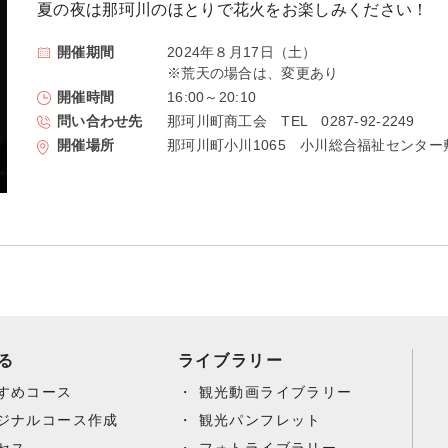
夏の夜は那珂川のほとりで花火をお楽しみください！
開催期間
2024年８月17日（土）
※荒天の場合は、変更あり
開催時間
16:00～20:10
問い合わせ先
那珂川町商工会 TEL 0287-92-2249
開催場所
那珂川町小川1065 小川総合福祉センタ
る
ライブラリー
すめコース
観光動画ライブラリー
ジナルコース作成
観光パンフレット