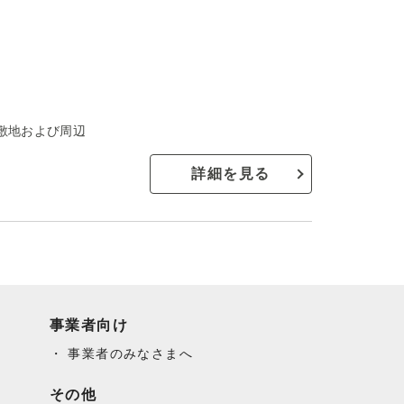
ー敷地および周辺
詳細を見る
事業者向け
事業者のみなさまへ
その他