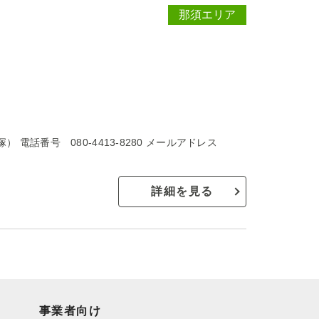
那須エリア
 電話番号 080-4413-8280 メールアドレス
詳細を見る
事業者向け