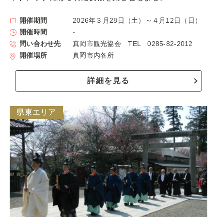
開催期間
2026年３月28日（土）～４月12日（日）
開催時間
-
問い合わせ先
真岡市観光協会 TEL 0285-82-2012
開催場所
真岡市内各所
詳細を見る
県東エリア