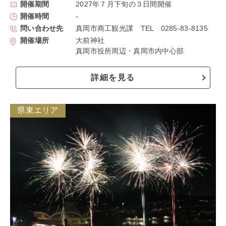
開催期間
2027年７月下旬の３日間開催
開催時間
-
問い合わせ先
真岡市商工観光課 TEL 0285-83-8135
開催場所
大前神社
真岡市役所周辺・真岡市内中心部
詳細を見る
県東エリア