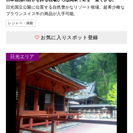
日光国立公園に位置する自然豊かなリゾート牧場。超希少種な
ブラウンスイス牛の商品が入手可能。
レジャー・体験
お気に入りスポット登録
日光エリア