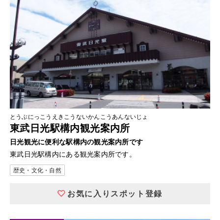
とうぶにっこうえきこうないかんこうあんないじょ
東武日光駅構内観光案内所
日光観光に便利な駅構内の観光案内所です
東武日光駅構内にある観光案内所です。
歴史・文化・自然
お気に入りスポット登録