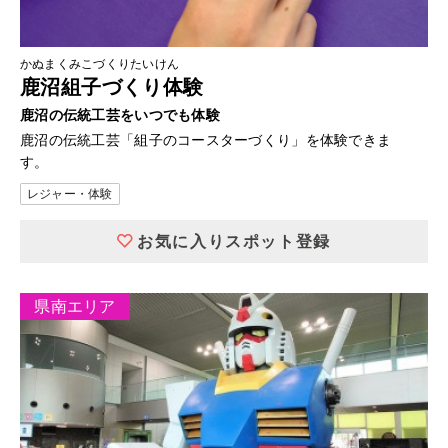
かぬまくみこづくりたいけん
鹿沼組子づくり体験
鹿沼の伝統工芸をいつでも体験
鹿沼の伝統工芸「組子のコースターづくり」を体験できま
す。
レジャー・体験
お気に入りスポット登録
県南エリア