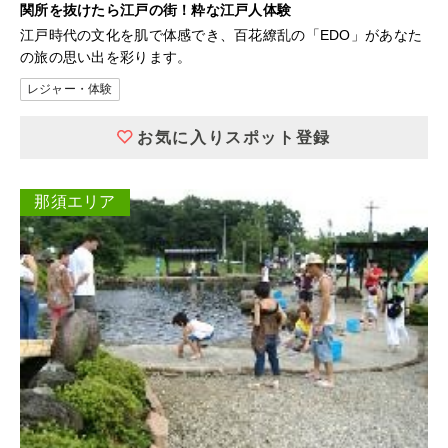
関所を抜けたら江戸の街！粋な江戸人体験
江戸時代の文化を肌で体感でき、百花繚乱の「EDO」があなた
の旅の思い出を彩ります。
レジャー・体験
お気に入りスポット登録
那須エリア