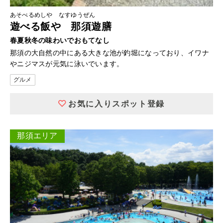
あそべるめしや なすゆうぜん
遊べる飯や 那須遊膳
春夏秋冬の味わいでおもてなし
那須の大自然の中にある大きな池が釣堀になっており、イワナ
やニジマスが元気に泳いでいます。
グルメ
お気に入りスポット登録
那須エリア