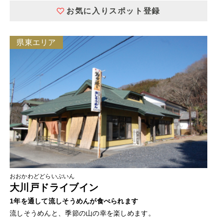
お気に入りスポット登録
県東エリア
おおかわどどらいぶいん
大川戸ドライブイン
1年を通して流しそうめんが食べられます
流しそうめんと、季節の山の幸を楽しめます。