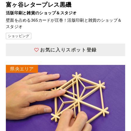
富ヶ谷レタープレス黒磯
活版印刷と雑貨のショップ＆スタジオ
壁面を占める365カードが圧巻！活版印刷と雑貨のショップ＆
スタジオ
ショッピング
お気に入りスポット登録
県央エリア