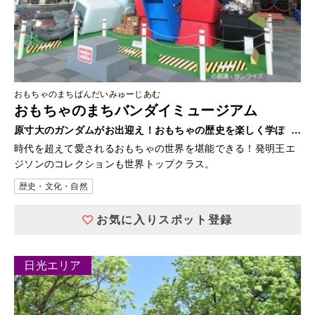
おもちゃのまちばんだいみゅーじあむ
おもちゃのまちバンダイミュージアム
原寸大のガンダムがお出迎え！おもちゃの歴史を楽しく学ぼ
う！！
時代を超えて愛されるおもちゃの世界を堪能できる！発明王エ
ジソンのコレクションも世界トップクラス。
歴史・文化・自然
お気に入りスポット登録
日光エリア