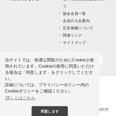
て
協会会員一覧
会員の入会案内
広告掲載について
関連リンク
サイトマップ
当サイトでは、快適な閲覧のためにCookieが使
用されています。Cookieの使用に同意いただけ
る場合は「同意します」をクリックしてくださ
い。
詳細については、プライバシーポリシー内の
Cookieポリシーをご確認ください。
詳しくはこちら
サイトポリシー
プライバシーポリシー
お問い合わせ
同意します