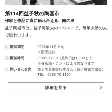
第114回益子秋の陶器市
作家と作品に直に触れ合える、陶の里
益子陶器市は、益子町最大のイベントで、毎年大勢の人
で賑わいます。
開催期間
2026年11月上旬
※雨天決行
開催時間
9:00〜17:00（最終日は16:00まで）
※各店舗・テントにより異なります
問い合わせ先
益子陶器市実行委員会（益子町観光協会）
TEL 0285-70-1120
詳細を見る