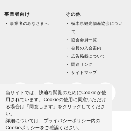
事業者向け
その他
事業者のみなさまへ
栃木県観光物産協会につい
て
協会会員一覧
会員の入会案内
広告掲載について
関連リンク
サイトマップ
当サイトでは、快適な閲覧のためにCookieが使
用されています。Cookieの使用に同意いただけ
る場合は「同意します」をクリックしてくださ
い。
詳細については、プライバシーポリシー内の
Cookieポリシーをご確認ください。